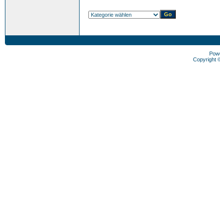
Pow
Copyright